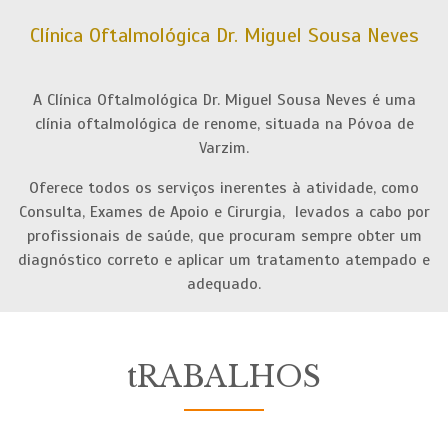
Clínica Oftalmológica Dr. Miguel Sousa Neves
pEÇA-
NOS
A Clínica Oftalmológica Dr. Miguel Sousa Neves é uma
oRÇAMENTO
clínia oftalmológica de renome, situada na Póvoa de
Varzim.
Oferece todos os serviços inerentes à atividade, como
Consulta, Exames de Apoio e Cirurgia, levados a cabo por
profissionais de saúde, que procuram sempre obter um
diagnóstico correto e aplicar um tratamento atempado e
adequado.
tRABALHOS