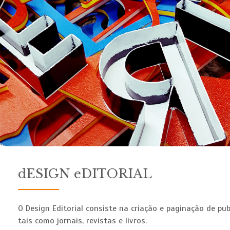
dESIGN eDITORIAL
O Design Editorial consiste na criação e paginação de pub
tais como jornais, revistas e livros.