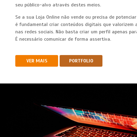
seu público-alvo através destes meios.
Se a sua Loja Online não vende ou precisa de potenciar
é fundamental criar conteúdos digitais que valorizem 
nas redes sociais. Não basta criar um perfil apenas par
É necessário comunicar de forma assertiva.
VER MAIS
PORTFOLIO