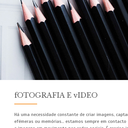
fOTOGRAFIA E vIDEO
Há uma necessidade constante de criar imagens, capt
efémeras ou memórias... estamos sempre em contacto