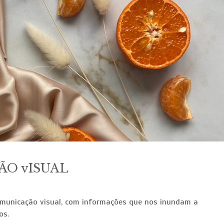
O vISUAL
municação visual, com informações que nos inundam a
os.