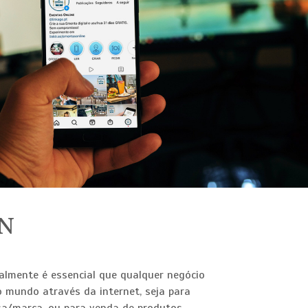
N
almente é essencial que qualquer negócio
ao mundo através da internet, seja para