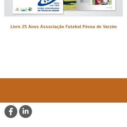
Livro 25 Anos Associação Futebol Póvoa de Varzim