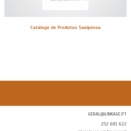
Catálogo de Produtos Sanipóvoa
GERAL@LINKAGE.PT
252 681 622