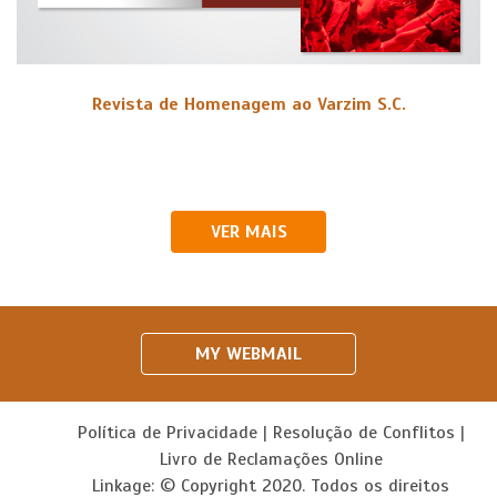
Revista de Homenagem ao Varzim S.C.
VER MAIS
MY WEBMAIL
Política de Privacidade
|
Resolução de Conflitos
|
Livro de Reclamações Online
Linkage: © Copyright 2020. Todos os direitos