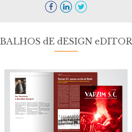
ABALHOS dE dESIGN eDITOR