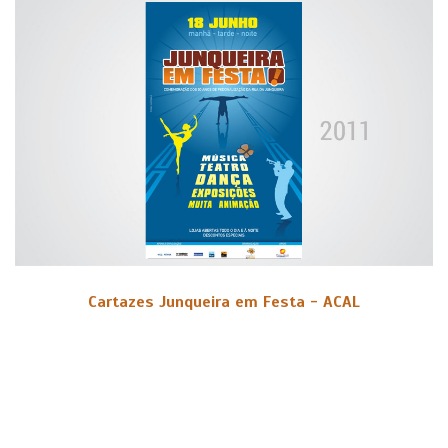
Cartazes Junqueira em Festa - ACAL