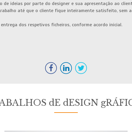
 de ideias por parte do designer e sua apresentação ao client
trabalho até que o cliente fique inteiramente satisfeito, sem
entrega dos respetivos ficheiros, conforme acordo inicial.
RABALHOS dE dESIGN gRÁFI