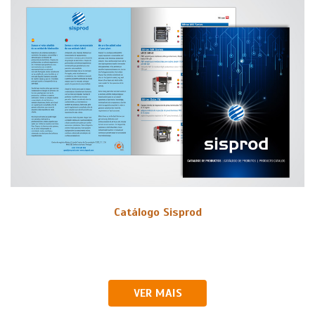
Catálogo Sisprod
VER MAIS