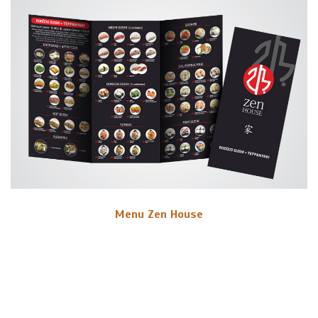
Menu Zen House