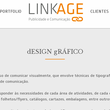
PORTFOLIO
CLIENTES
dESIGN gRÁFICO
so de comunicar visualmente, que envolve técnicas de tipografi
de comunicação.
esponder às necessidades de cada área de atividades, de cada 
folhetos/flyers, catálogos, cartazes, embalagens, entre outro