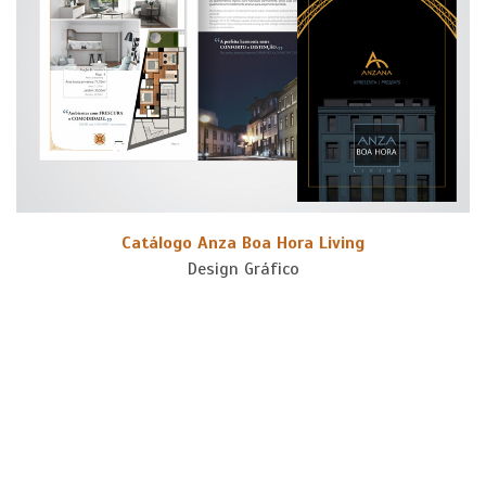
Catálogo Anza Boa Hora Living
Design Gráfico