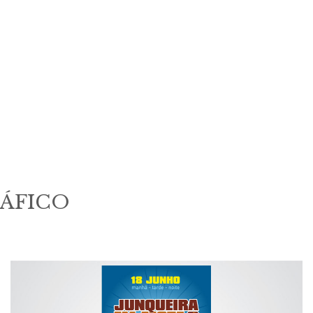
RÁFICO