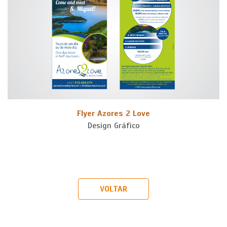
Flyer Azores 2 Love
Design Gráfico
VOLTAR