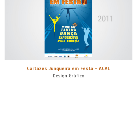
Cartazes Junqueira em Festa - ACAL
Design Gráfico