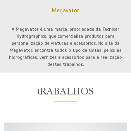
Megavator
pEÇA-
NOS
A Megavator é uma marca, propriedade da Tecnicar
oRÇAMENTO
Hydrographics, que comercializa produtos para
personalização de viaturas e acessórios. No site da
Megavator, encontra todos o tipo de tintas, películas
hidrográficas, vernizes e acessórios para a realização
destes trabalhos.
tRABALHOS