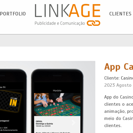
PORTFOLIO
CLIENTES
App Ca
Cliente:
Casin
2023 Agosto
App do Casino
clientes o ac
animação, pr
meio do Casi
clientes.
Next