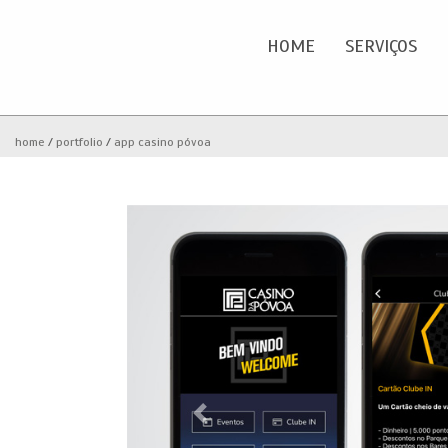
HOME
SERVIÇOS
Home
O
home
portfolio
app casino póvoa
Serviços
Portfolio
Clientes
Blog
Contactos
Previous