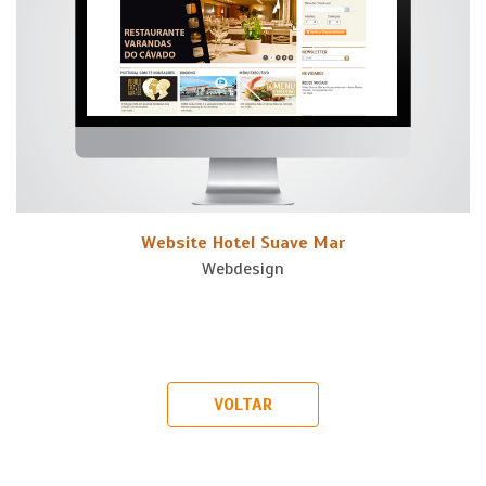
Website Hotel Suave Mar
Webdesign
VOLTAR