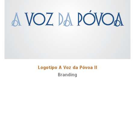
Logotipo A Voz da Póvoa II
Branding