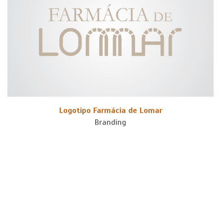
Logotipo Farmácia de Lomar
Branding