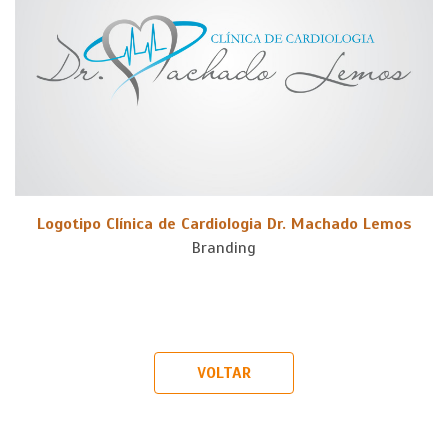
Logotipo Clínica de Cardiologia Dr. Machado Lemos
Branding
VOLTAR