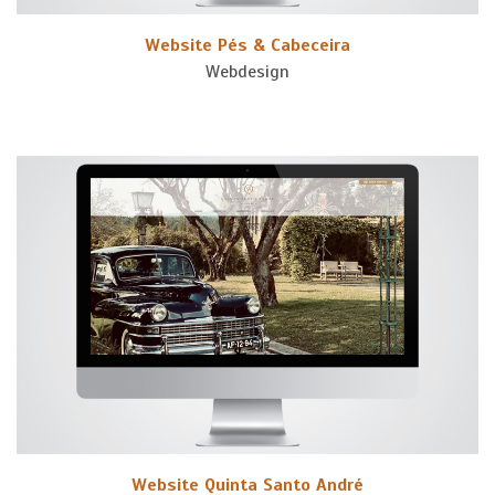
Website Pés & Cabeceira
Webdesign
Website Quinta Santo André