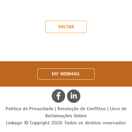
VOLTAR
MY WEBMAIL
Política de Privacidade
|
Resolução de Conflitos
|
Livro de
Reclamações Online
Linkage: © Copyright 2020. Todos os direitos reservados