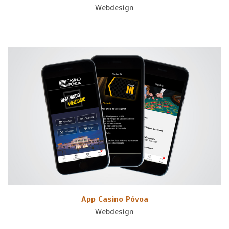
Webdesign
App Casino Póvoa
Webdesign