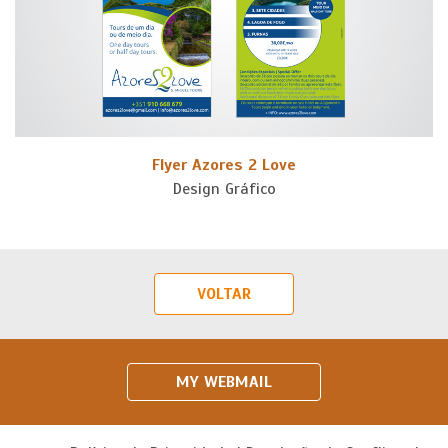
Flyer Azores 2 Love
Design Gráfico
VOLTAR
MY WEBMAIL