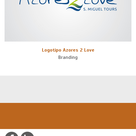
Logotipo Azores 2 Love
Branding