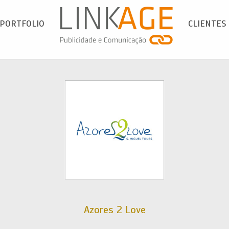
PORTFOLIO
CLIENTES
Azores 2 Love